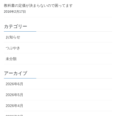
教科書の定価が決まらないので困ってます
2016年2月17日
カテゴリー
お知らせ
つぶやき
未分類
アーカイブ
2026年6月
2026年5月
2026年4月