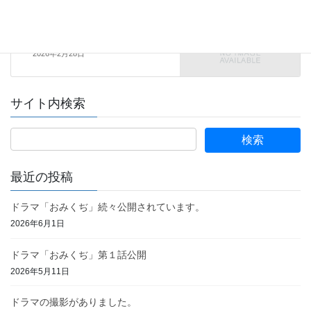
未分類
次の記事
令和8年度用教科書につきまして
2026年2月28日
サイト内検索
最近の投稿
ドラマ「おみくぢ」続々公開されています。
2026年6月1日
ドラマ「おみくぢ」第１話公開
2026年5月11日
ドラマの撮影がありました。