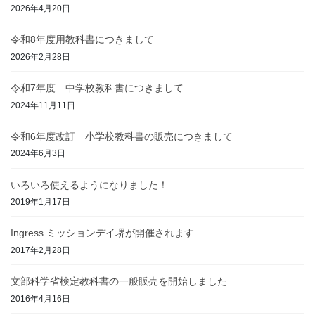
2026年4月20日
令和8年度用教科書につきまして
2026年2月28日
令和7年度 中学校教科書につきまして
2024年11月11日
令和6年度改訂 小学校教科書の販売につきまして
2024年6月3日
いろいろ使えるようになりました！
2019年1月17日
Ingress ミッションデイ堺が開催されます
2017年2月28日
文部科学省検定教科書の一般販売を開始しました
2016年4月16日