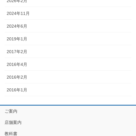
2026年2月
2024年11月
2024年6月
2019年1月
2017年2月
2016年4月
2016年2月
2016年1月
ご案内
店舗案内
教科書