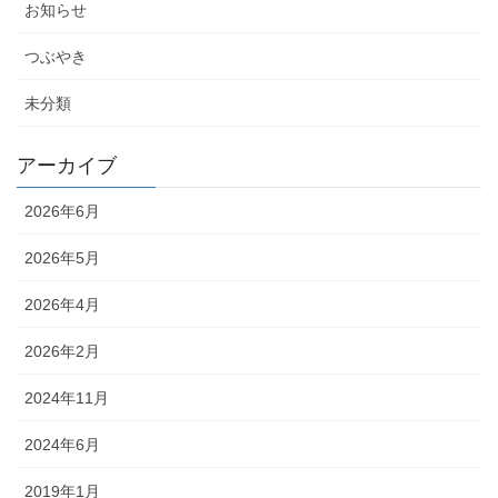
お知らせ
つぶやき
未分類
アーカイブ
2026年6月
2026年5月
2026年4月
2026年2月
2024年11月
2024年6月
2019年1月