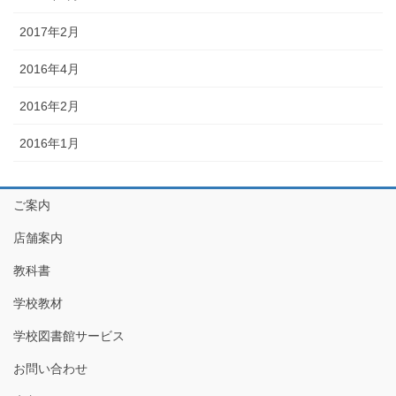
2017年2月
2016年4月
2016年2月
2016年1月
ご案内
店舗案内
教科書
学校教材
学校図書館サービス
お問い合わせ