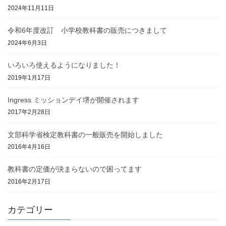
2024年11月11日
令和6年度改訂 小学校教科書の販売につきまして
2024年6月3日
いろいろ使えるようになりました！
2019年1月17日
Ingress ミッションデイ堺が開催されます
2017年2月28日
文部科学省検定教科書の一般販売を開始しました
2016年4月16日
教科書の定価が決まらないので困ってます
2016年2月17日
カテゴリー