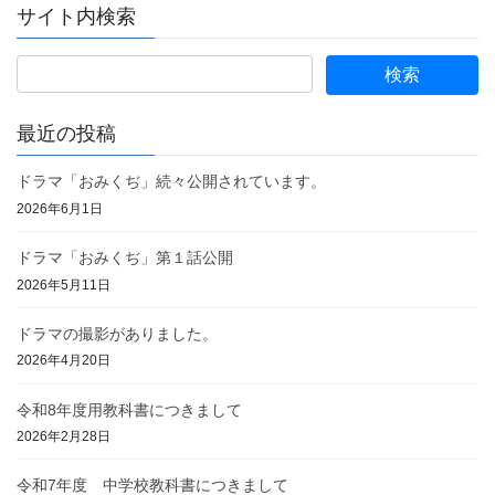
サイト内検索
最近の投稿
ドラマ「おみくぢ」続々公開されています。
2026年6月1日
ドラマ「おみくぢ」第１話公開
2026年5月11日
ドラマの撮影がありました。
2026年4月20日
令和8年度用教科書につきまして
2026年2月28日
令和7年度 中学校教科書につきまして